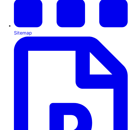
Sitemap