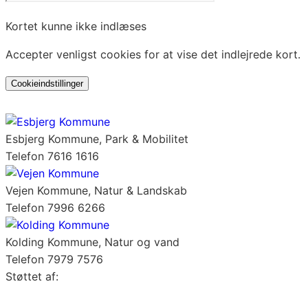
Kortet kunne ikke indlæses
Accepter venligst cookies for at vise det indlejrede kort.
Cookieindstillinger
Esbjerg Kommune, Park & Mobilitet
Telefon 7616 1616
Vejen Kommune, Natur & Landskab
Telefon 7996 6266
Kolding Kommune, Natur og vand
Telefon 7979 7576
Støttet af: