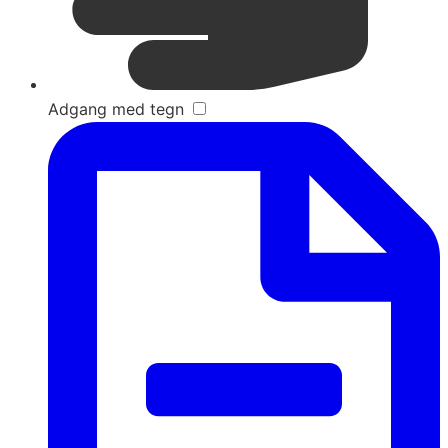
Adgang med tegn