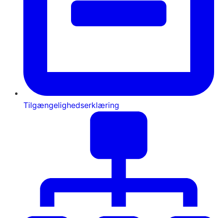
Tilgængelighedserklæring