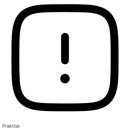
Praktisk