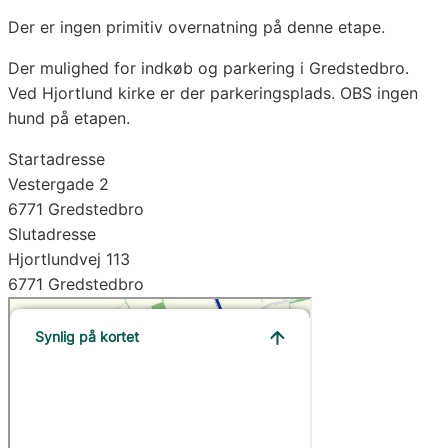
Der er ingen primitiv overnatning på denne etape.
Der mulighed for indkøb og parkering i Gredstedbro.
Ved Hjortlund kirke er der parkeringsplads. OBS ingen
hund på etapen.
Startadresse
Vestergade 2
6771 Gredstedbro
Slutadresse
Hjortlundvej 113
6771 Gredstedbro