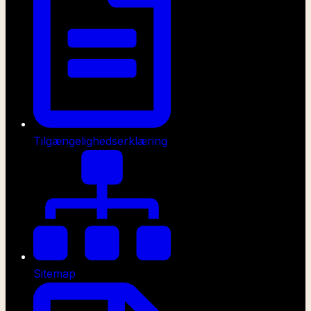
Tilgængelighedserklæring
Sitemap