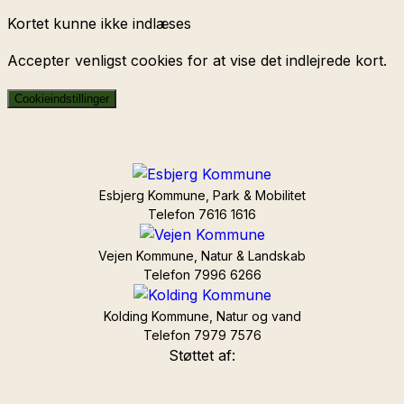
Kortet kunne ikke indlæses
Accepter venligst cookies for at vise det indlejrede kort.
Cookieindstillinger
Esbjerg Kommune, Park & Mobilitet
Telefon 7616 1616
Vejen Kommune, Natur & Landskab
Telefon 7996 6266
Kolding Kommune, Natur og vand
Telefon 7979 7576
Støttet af: