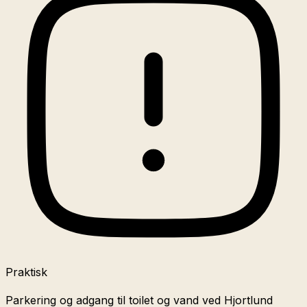
Praktisk
Parkering og adgang til toilet og vand ved Hjortlund