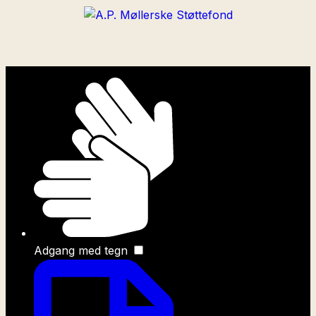
Adgang med tegn