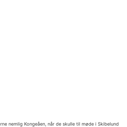
erne nemlig Kongeåen, når de skulle til møde i Skibelund