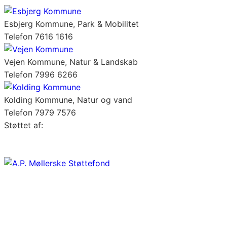
Esbjerg Kommune, Park & Mobilitet
Telefon 7616 1616
Vejen Kommune, Natur & Landskab
Telefon 7996 6266
Kolding Kommune, Natur og vand
Telefon 7979 7576
Støttet af: