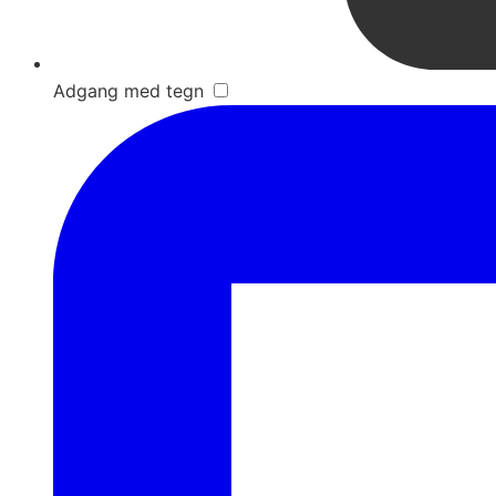
Adgang med tegn