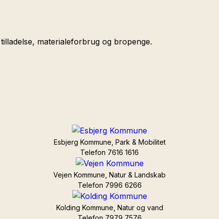
tilladelse, materialeforbrug og bropenge.
Esbjerg Kommune, Park & Mobilitet
Telefon 7616 1616
Vejen Kommune, Natur & Landskab
Telefon 7996 6266
Kolding Kommune, Natur og vand
Telefon 7979 7576