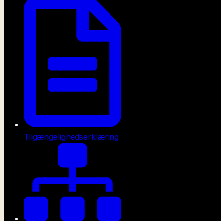
Tilgængelighedserklæring