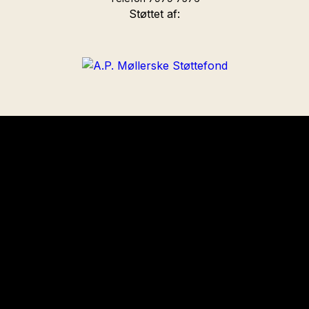
Støttet af: