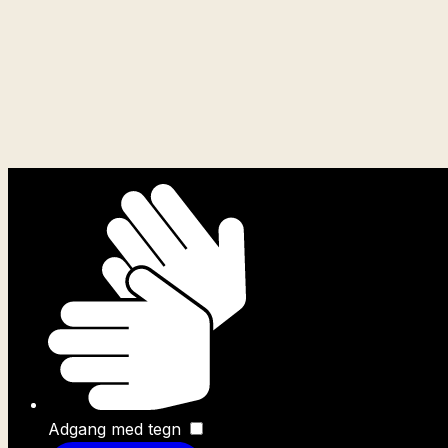
Adgang med tegn