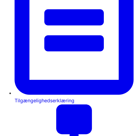
Tilgængelighedserklæring