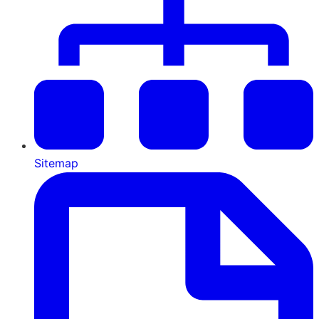
Sitemap