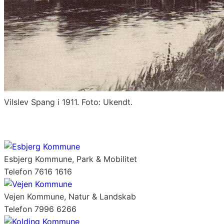
Vilslev Spang i 1911. Foto: Ukendt.
Esbjerg Kommune, Park & Mobilitet
Telefon 7616 1616
Vejen Kommune, Natur & Landskab
Telefon 7996 6266