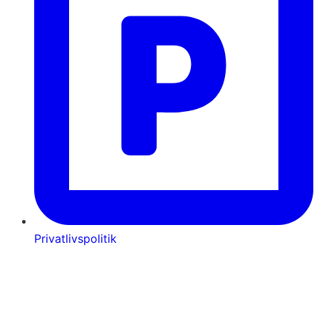
Privatlivspolitik