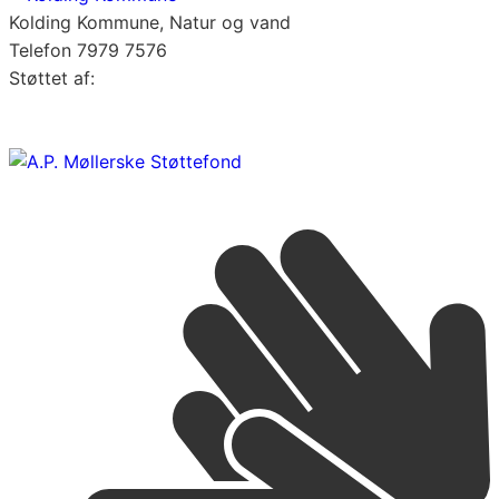
Kolding Kommune, Natur og vand
Telefon 7979 7576
Støttet af: