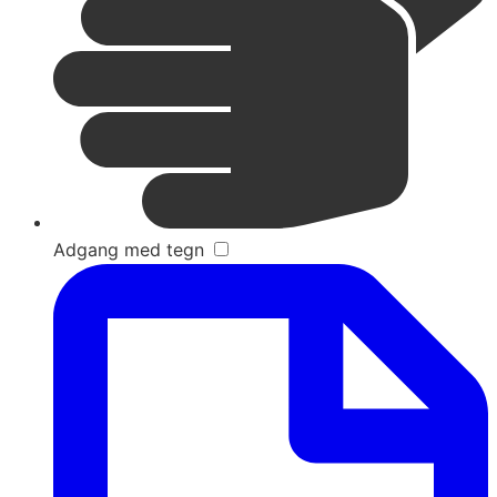
Adgang med tegn