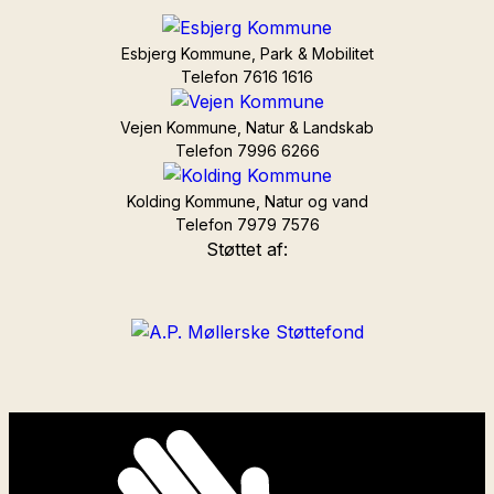
Esbjerg Kommune, Park & Mobilitet
Telefon 7616 1616
Vejen Kommune, Natur & Landskab
Telefon 7996 6266
Kolding Kommune, Natur og vand
Telefon 7979 7576
Støttet af: