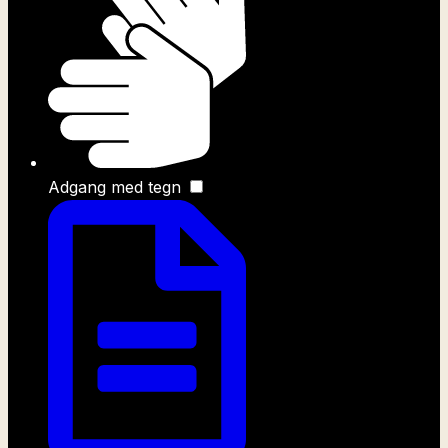
Adgang med tegn