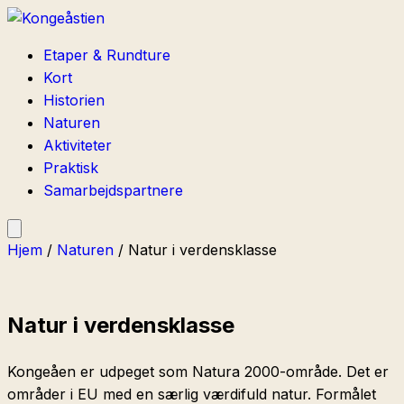
Etaper & Rundture
Kort
Historien
Naturen
Aktiviteter
Praktisk
Samarbejdspartnere
Hjem
/
Naturen
/
Natur i verdensklasse
Natur i verdensklasse
Kongeåen er udpeget som Natura 2000-område. Det er
områder i EU med en særlig værdifuld natur. Formålet