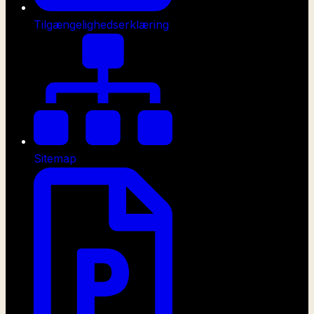
Tilgængelighedserklæring
Sitemap