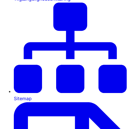
Sitemap