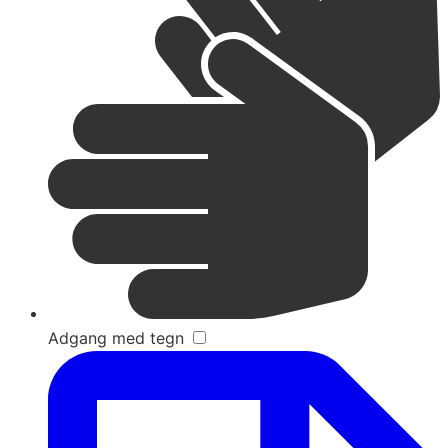
Adgang med tegn