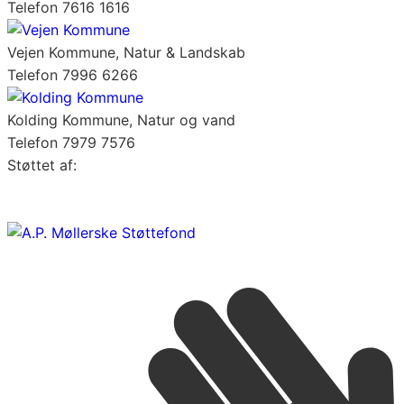
Telefon 7616 1616
Vejen Kommune, Natur & Landskab
Telefon 7996 6266
Kolding Kommune, Natur og vand
Telefon 7979 7576
Støttet af: