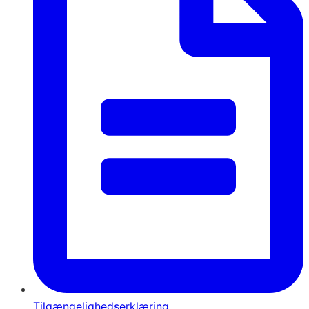
Tilgængelighedserklæring