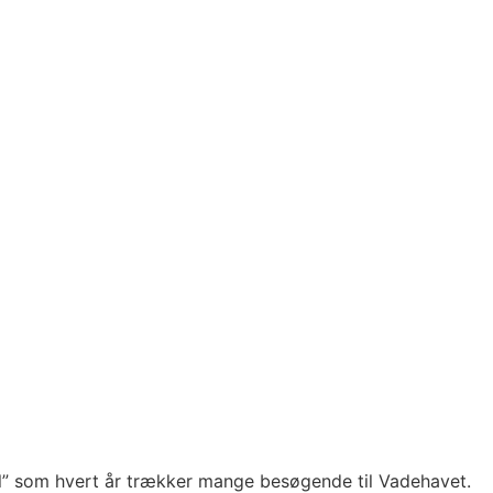
l” som hvert år trækker mange besøgende til Vadehavet.