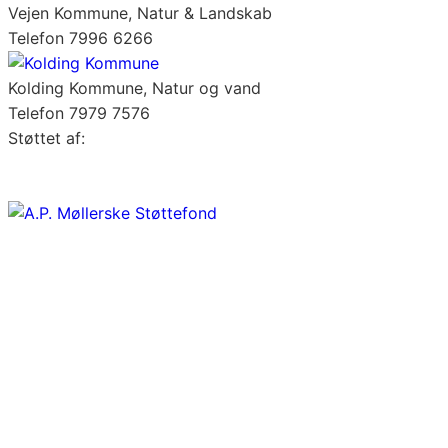
Vejen Kommune, Natur & Landskab
Telefon 7996 6266
Kolding Kommune, Natur og vand
Telefon 7979 7576
Støttet af: