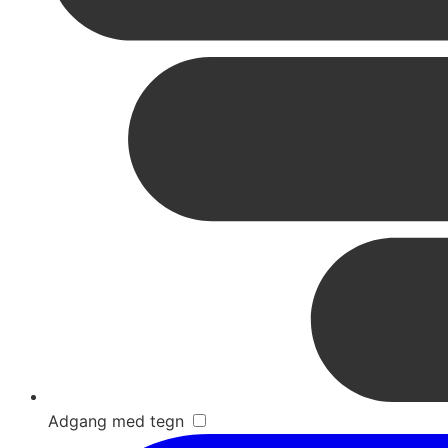
Adgang med tegn