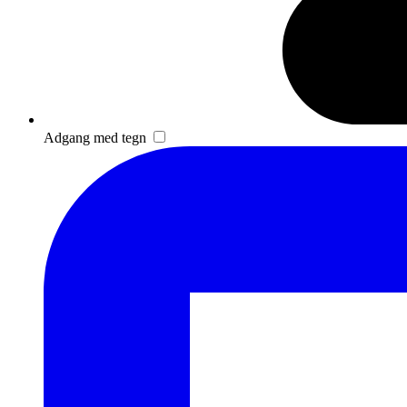
Adgang med tegn