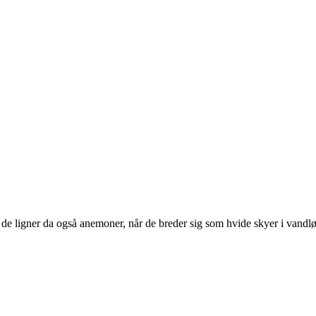
 ligner da også anemoner, når de breder sig som hvide skyer i vandlø