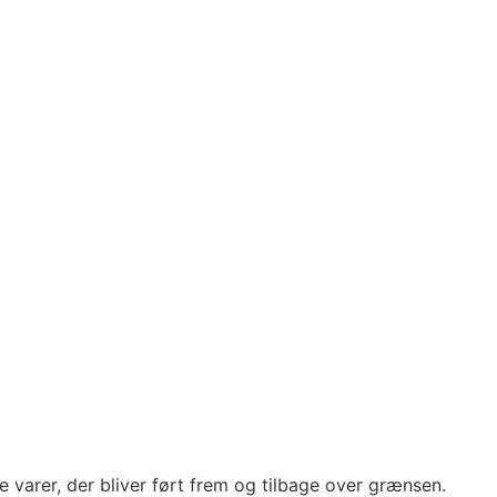
 varer, der bliver ført frem og tilbage over grænsen.