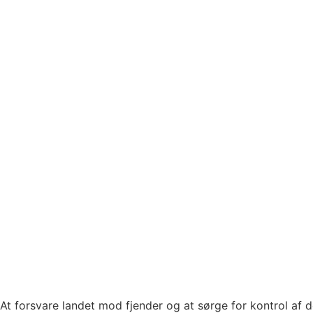
At forsvare landet mod fjender og at sørge for kontrol af de