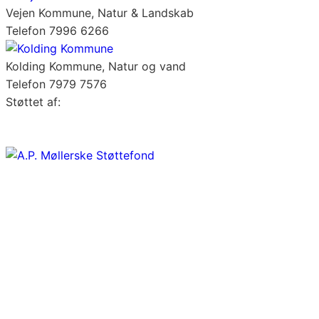
Vejen Kommune, Natur & Landskab
Telefon 7996 6266
Kolding Kommune, Natur og vand
Telefon 7979 7576
Støttet af: