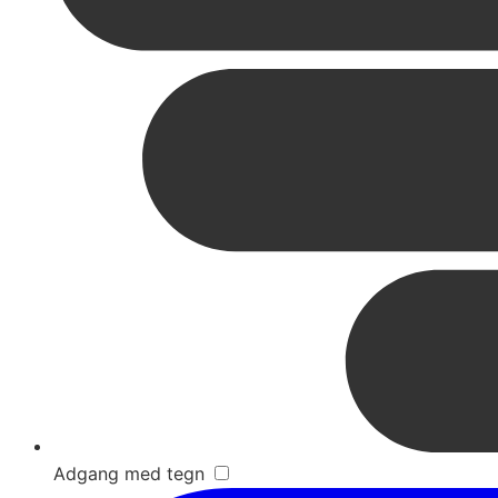
Adgang med tegn