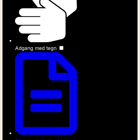
Adgang med tegn