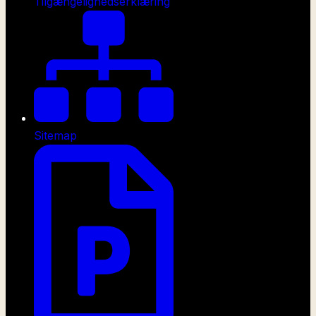
Tilgængelighedserklæring
Sitemap