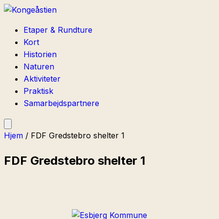
Etaper & Rundture
Kort
Historien
Naturen
Aktiviteter
Praktisk
Samarbejdspartnere
Hjem
/
FDF Gredstebro shelter 1
FDF Gredstebro shelter 1