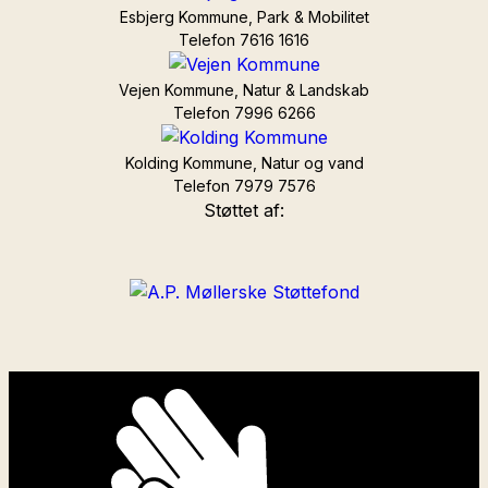
Esbjerg Kommune, Park & Mobilitet
Telefon 7616 1616
Vejen Kommune, Natur & Landskab
Telefon 7996 6266
Kolding Kommune, Natur og vand
Telefon 7979 7576
Støttet af: