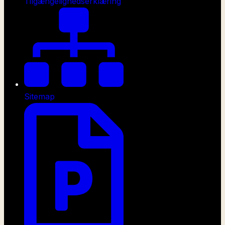
Tilgængelighedserklæring
Sitemap