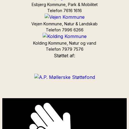
Esbjerg Kommune, Park & Mobilitet
Telefon 7616 1616
Vejen Kommune, Natur & Landskab
Telefon 7996 6266
Kolding Kommune, Natur og vand
Telefon 7979 7576
Støttet af: