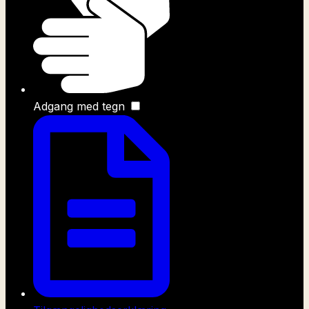
Adgang med tegn