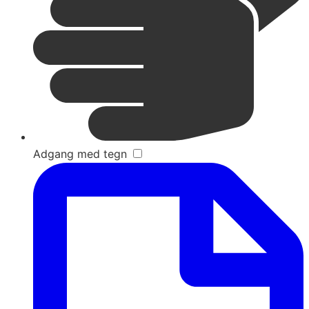
Adgang med tegn