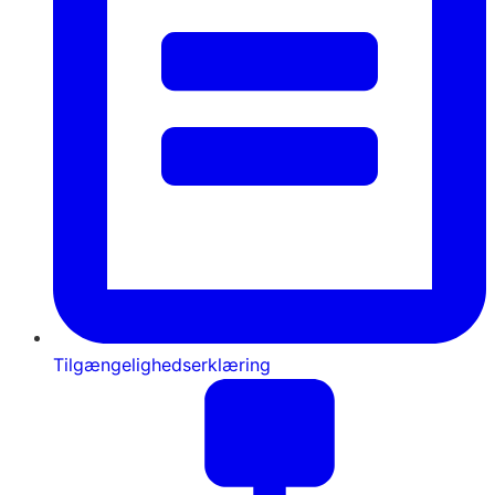
Tilgængelighedserklæring