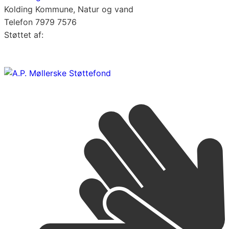
Kolding Kommune, Natur og vand
Telefon 7979 7576
Støttet af: