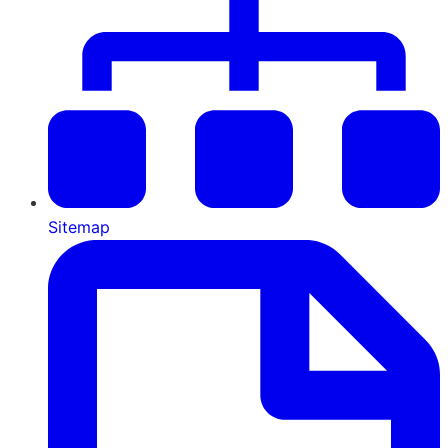
Sitemap