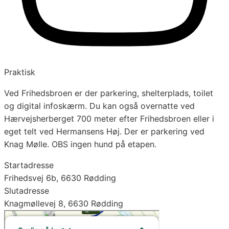
Praktisk
Ved Frihedsbroen er der parkering, shelterplads, toilet
og digital infoskærm. Du kan også overnatte ved
Hærvejsherberget 700 meter efter Frihedsbroen eller i
eget telt ved Hermansens Høj. Der er parkering ved
Knag Mølle. OBS ingen hund på etapen.
Startadresse
Frihedsvej 6b, 6630 Rødding
Slutadresse
Knagmøllevej 8, 6630 Rødding