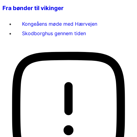
Fra bønder til vikinger
Kongeåens møde med Hærvejen
Skodborghus gennem tiden