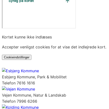
Kortet kunne ikke indlæses
Accepter venligst cookies for at vise det indlejrede kort.
Cookieindstillinger
Esbjerg Kommune, Park & Mobilitet
Telefon 7616 1616
Vejen Kommune, Natur & Landskab
Telefon 7996 6266