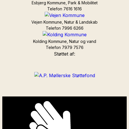
Esbjerg Kommune, Park & Mobilitet
Telefon 7616 1616
Vejen Kommune, Natur & Landskab
Telefon 7996 6266
Kolding Kommune, Natur og vand
Telefon 7979 7576
Støttet af: