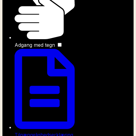
Adgang med tegn
Tilgængelighedserklæring