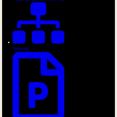
Sitemap