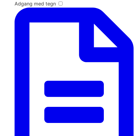
Adgang med tegn