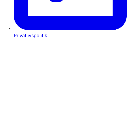
Privatlivspolitik