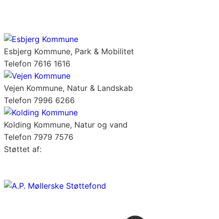
Esbjerg Kommune, Park & Mobilitet
Telefon 7616 1616
Vejen Kommune, Natur & Landskab
Telefon 7996 6266
Kolding Kommune, Natur og vand
Telefon 7979 7576
Støttet af: