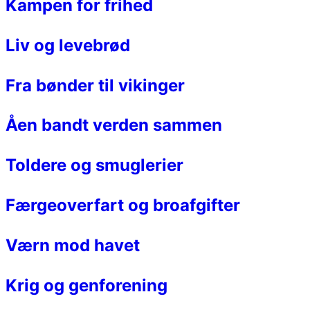
Kampen for frihed
Liv og levebrød
Fra bønder til vikinger
Åen bandt verden sammen
Toldere og smuglerier
Færgeoverfart og broafgifter
Værn mod havet
Krig og genforening