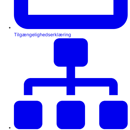
Tilgængelighedserklæring