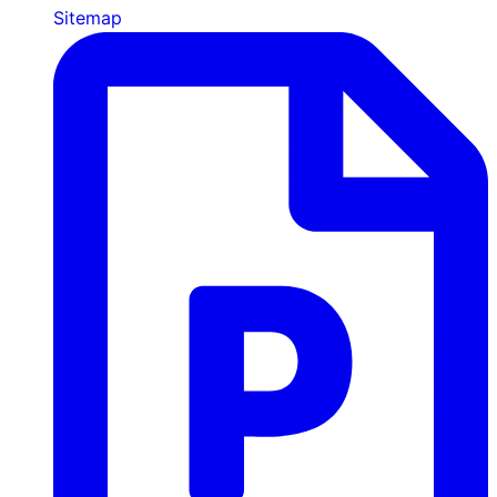
Sitemap